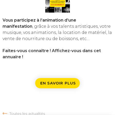
Vous participez à l’animation d’une
manifestation
,
grâce à vos talents artistiques, votre
musique, vos animations,
la location de matériel, la
vente de nourriture ou de boissons, etc…
Faites-vous connaître ! Affichez-vous dans cet
annuaire !
EN SAVOIR PLUS
Toutes les actualités