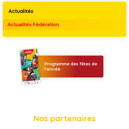
Actualités
Actualités Fédération
Programme des fêtes de
l'année
Nos partenaires