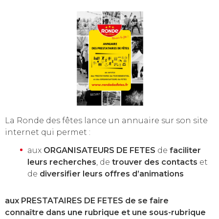
La Ronde des fêtes lance un annuaire sur son site
internet qui permet :
aux
ORGANISATEURS DE FETES
de
faciliter
leurs recherches
, de
trouver des contacts
et
de
diversifier leurs offres d’animations
aux PRESTATAIRES DE FETES de se faire
connaître dans une rubrique et une sous-rubrique