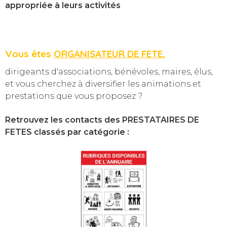
appropriée à leurs activités
Vous êtes
ORGANISATEUR DE FETE
,
dirigeants d'associations, bénévoles, maires, élus,
et vous cherchez à diversifier les animations et
prestations que vous proposez ?
Retrouvez les contacts des PRESTATAIRES DE
FETES classés par catégorie :