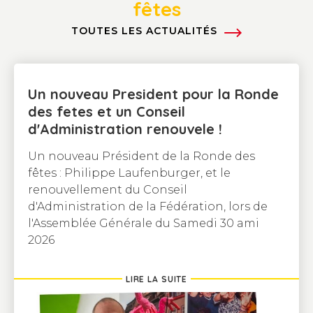
fêtes
TOUTES LES ACTUALITÉS
Un nouveau President pour la Ronde
des fetes et un Conseil
d'Administration renouvele !
Un nouveau Président de la Ronde des
fêtes : Philippe Laufenburger, et le
renouvellement du Conseil
d'Administration de la Fédération, lors de
l'Assemblée Générale du Samedi 30 ami
2026
LIRE LA SUITE