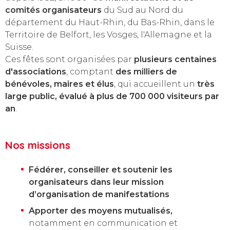
comités organisateurs
du Sud au Nord du
département du Haut-Rhin, du Bas-Rhin, dans le
Territoire de Belfort, les Vosges, l'Allemagne et la
Suisse.
Ces fêtes sont organisées par
plusieurs centaines
d'associations
, comptant
des milliers de
bénévoles, maires et élus
, qui accueillent un
très
large public, évalué à plus de 700 000 visiteurs par
an
.
Nos missions
Fédérer, conseiller et soutenir les
organisateurs dans leur mission
d’organisation
de manifestations
Apporter des moyens
mutualisés,
notamment en communication et