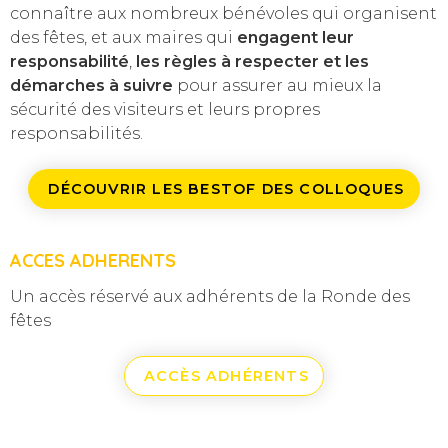
connaître aux nombreux bénévoles qui organisent
des fêtes, et aux maires qui
engagent leur
responsabilité
,
les règles à respecter et les
démarches à suivre
pour assurer au mieux la
sécurité des visiteurs et leurs propres
responsabilités.
DÉCOUVRIR LES BESTOF DES COLLOQUES
ACCES ADHERENTS
Un accès réservé aux adhérents de la Ronde des
fêtes
ACCÈS ADHÉRENTS