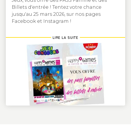
Jeux, vous offre des PASS Famille et des
Billets d'entrée ! Tentez votre chance
jusqu'au 25 mars 2026, sur nos pages
Facebook et Instagram !
LIRE LA SUITE