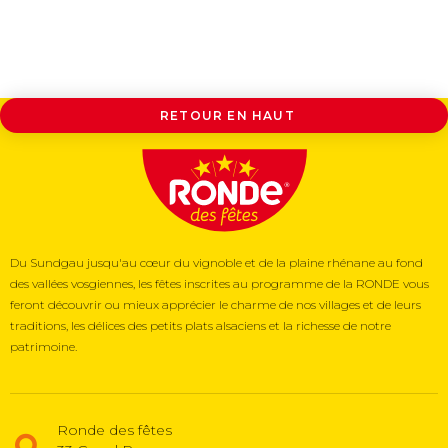
RETOUR EN HAUT
Du Sundgau jusqu'au cœur du vignoble et de la plaine rhénane au fond
des vallées vosgiennes, les fêtes inscrites au programme de la RONDE vous
feront découvrir ou mieux apprécier le charme de nos villages et de leurs
traditions, les délices des petits plats alsaciens et la richesse de notre
patrimoine.
Ronde des fêtes