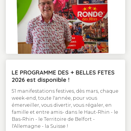
LE PROGRAMME DES + BELLES FETES
2026 est disponible !
51 manifestations festives, dès mars, chaque
week-end, toute l'année, pour vous
émerveiller, vous divertir, vous régaler, en
famille et entre amis- dans le Haut-Rhin - le
Bas-Rhin - le Territoire de Belfort -
l'Allemagne - la Suisse !