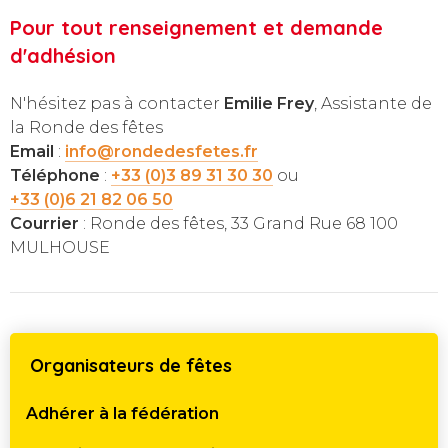
Pour tout renseignement et demande
d'adhésion
N'hésitez pas à contacter
Emilie Frey
, Assistante de
la Ronde des fêtes
Email
:
info@rondedesfetes.fr
Téléphone
:
+33 (0)3 89 31 30 30
ou
+33 (0)6 21 82 06 50
Courrier
: Ronde des fêtes, 33 Grand Rue 68 100
MULHOUSE
Organisateurs de fêtes
Adhérer à la fédération