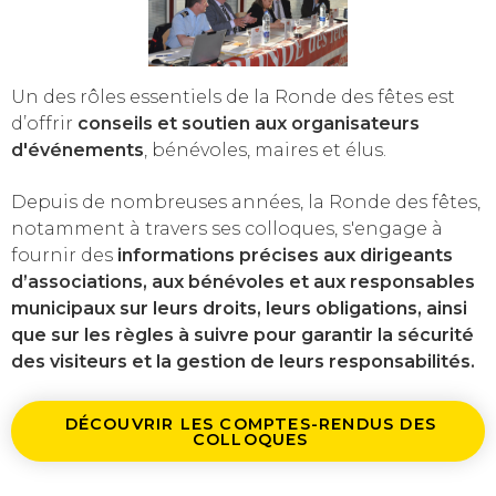
Un des rôles essentiels de la Ronde des fêtes est
d’offrir
conseils et soutien aux organisateurs
d'événements
, bénévoles, maires et élus.
Depuis de nombreuses années, la Ronde des fêtes,
notamment à travers ses colloques, s'engage à
fournir des
informations précises aux dirigeants
d’associations, aux bénévoles et aux responsables
municipaux sur leurs droits, leurs obligations, ainsi
que sur les règles à suivre pour garantir la sécurité
des visiteurs et la gestion de leurs responsabilités.
DÉCOUVRIR LES COMPTES-RENDUS DES
COLLOQUES