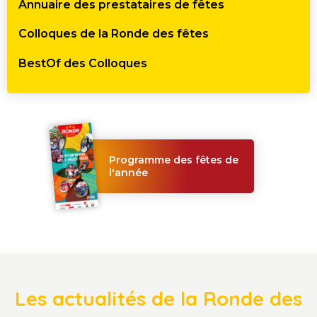
Annuaire des prestataires de fêtes
Colloques de la Ronde des fêtes
BestOf des Colloques
Programme des fêtes de
l'année
Les actualités de la Ronde des