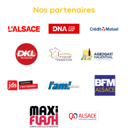
Nos partenaires