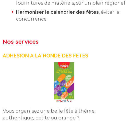
fournitures de matériels, sur un plan régional
Harmoniser le calendrier des fêtes
, éviter la
concurrence
Nos services
ADHESION A LA RONDE DES FETES
Vous organisez une belle fête à thème,
authentique, petite ou grande ?