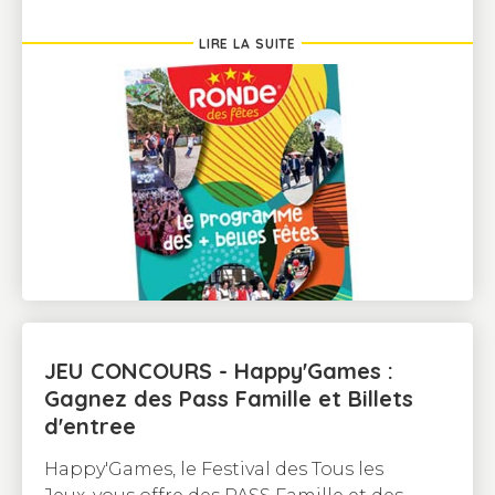
LIRE LA SUITE
JEU CONCOURS - Happy'Games :
Gagnez des Pass Famille et Billets
d'entree
Happy'Games, le Festival des Tous les