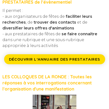
PRESTATAIRES de l'évènementiel
Il permet :
- aux organisateurs de fêtes de
faciliter leurs
recherches
, de
trouver des contacts
et de
diversifier leurs offres d'animations
- aux prestataires de fêtes de
se faire connaître
dans une rubrique et une sous-rubrique
appropriée à leurs activités
DÉCOUVRIR L'ANNUAIRE DES PRESTATAIRES
LES COLLOQUES DE LA RONDE : Toutes les
réponses à vos interrogations concernant
l'organisation d'une manifestation