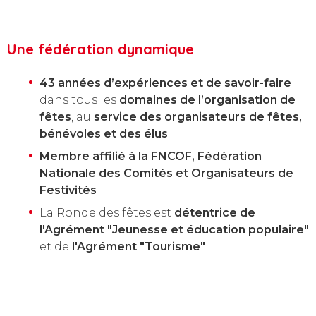
Une fédération dynamique
43 années d’expériences et de savoir-faire
dans tous les
domaines de l’organisation de
fêtes
, au
service des organisateurs de fêtes,
bénévoles et des élus
Membre affilié à la FNCOF, Fédération
Nationale des Comités et Organisateurs de
Festivités
La Ronde des fêtes est
détentrice de
l'Agrément "Jeunesse et éducation populaire"
et de
l'Agrément "Tourisme"