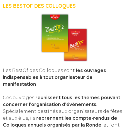
LES BESTOF DES COLLOQUES
Les BestOf des Colloques sont
les ouvrages
indispensables à tout organisateur de
manifestation
Ces ouvrages
réunissent tous les thèmes pouvant
concerner l’organisation d’évènements.
Spécialement destinés aux organisateurs de fêtes
et aux élus, ils
reprennent les compte-rendus de
Colloques annuels organisés par la Ronde
, et font