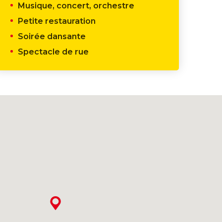
Musique, concert, orchestre
Petite restauration
Soirée dansante
Spectacle de rue