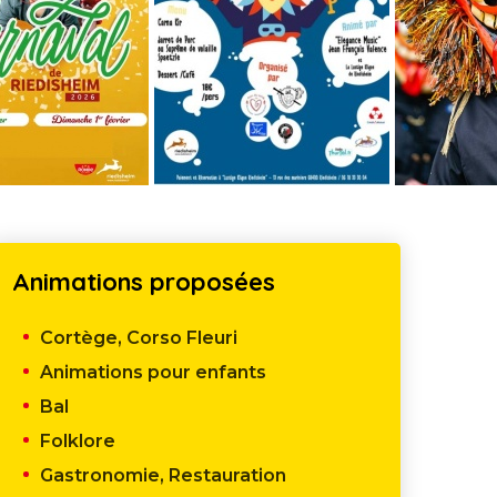
›
Animations proposées
Cortège, Corso Fleuri
Animations pour enfants
Bal
Folklore
Gastronomie, Restauration