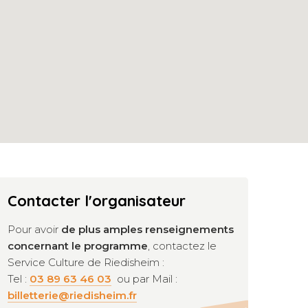
Contacter l'organisateur
Pour avoir
de plus amples renseignements
concernant le programme
, contactez le
Service Culture de Riedisheim :
Tel :
03 89 63 46 03
ou par Mail :
billetterie@riedisheim.fr