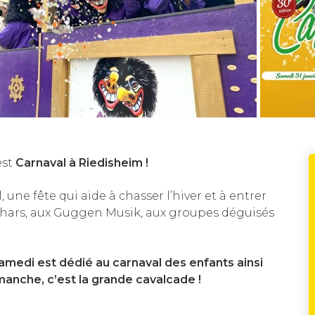
’est
Carnaval à Riedisheim !
 une fête qui aide à chasser l’hiver et à entrer
chars, aux Guggen Musik, aux groupes déguisés
amedi est dédié au carnaval des enfants ainsi
anche, c’est la grande cavalcade !