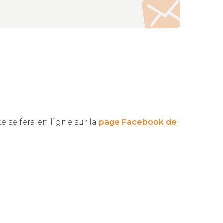
te se fera en ligne sur la
page Facebook de