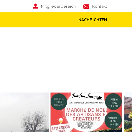
Mitgliederbereich
Kontakt
NACHRICHTEN