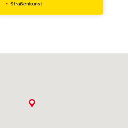
Straßenkunst