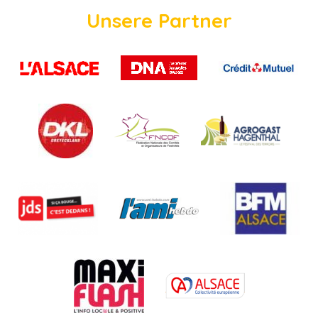
Unsere Partner