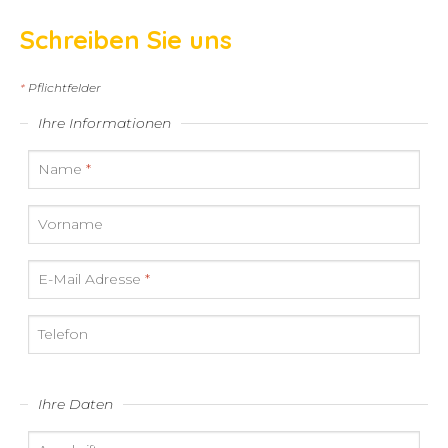
Schreiben Sie uns
*
Pflichtfelder
Ihre Informationen
Name
*
Vorname
E-Mail Adresse
*
Telefon
Ihre Daten