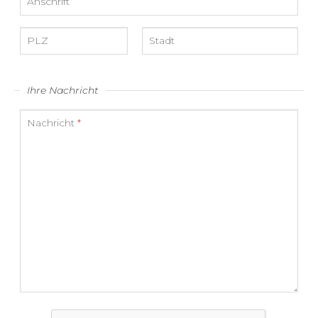
Anschrift
PLZ
Stadt
Ihre Nachricht
Nachricht
*