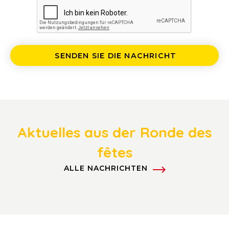
SENDEN SIE DIE NACHRICHT
Aktuelles aus der Ronde des
fêtes
ALLE NACHRICHTEN