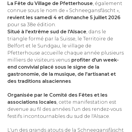
La Fête du Village de Pfetterhouse
, également
connue sous le nom de « Schneegansfàscht »,
revient les samedi 4 et dimanche 5 juillet 2026
pour sa 38e édition.
Situé à l'extrême sud de l'Alsace
, dans le
triangle formé par la Suisse, le Territoire de
Belfort et le Sundgau, le village de
Pfetterhouse accueille chaque année plusieurs
milliers de visiteurs venus
profiter d'un week-
end convivial placé sous le signe de la
gastronomie, de la musique, de l'artisanat et
des traditions alsaciennes
.
Organisée par le Comité des Fêtes et les
associations locales
, cette manifestation est
devenue au fil des années l'un des rendez-vous
festifs incontournables du sud de l'Alsace.
L'un des grands atouts de la Schneegansfàscht