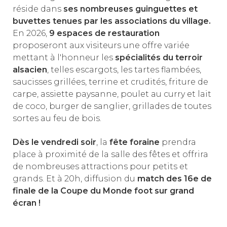
réside dans
ses nombreuses guinguettes et
buvettes tenues par les associations du village.
En 2026,
9 espaces de restauration
proposeront aux visiteurs une offre variée
mettant à l'honneur les
spécialités du terroir
alsacien
, telles escargots, les tartes flambées,
saucisses grillées, terrine et crudités, friture de
carpe, assiette paysanne, poulet au curry et lait
de coco, burger de sanglier, grillades de toutes
sortes au feu de bois.
Dès le vendredi soir
, la
fête foraine
prendra
place à proximité de la salle des fêtes et offrira
de nombreuses attractions pour petits et
grands. Et à 20h, diffusion du
match des 16e de
finale de la Coupe du Monde foot sur grand
écran !