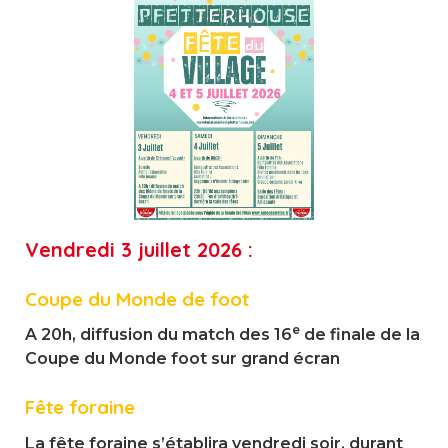
Vendredi 3 juillet 2026 :
Coupe du Monde de foot
e
A 20h, diffusion du match des 16
de finale de la
Coupe du Monde foot sur grand écran
Fête foraine
La fête foraine s’établira vendredi soir, durant