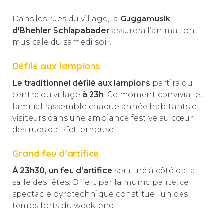
Dans les rues du village, la
Guggamusik
d'Bhehler Schlapabader
assurera l’animation
musicale du samedi soir.
Défilé aux lampions
Le traditionnel défilé aux lampions
partira du
centre du village
à 23h
. Ce moment convivial et
familial rassemble chaque année habitants et
visiteurs dans une ambiance festive au cœur
des rues de Pfetterhouse.
Grand feu d’artifice
À 23h30, un feu d’artifice
sera tiré à côté de la
salle des fêtes. Offert par la municipalité, ce
spectacle pyrotechnique constitue l’un des
temps forts du week-end