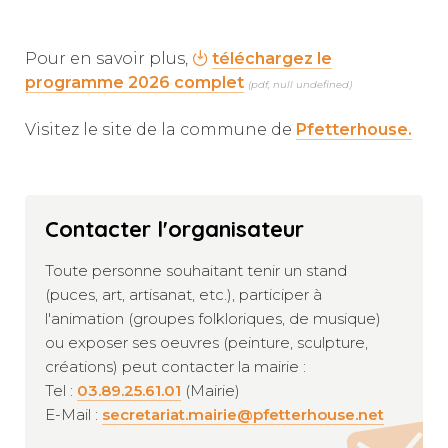
Pour en savoir plus,
téléchargez le
programme 2026 complet
(pdf, null undefined)
Visitez le site de la commune de
Pfetterhouse.
Contacter l'organisateur
Toute personne souhaitant tenir un stand
(puces, art, artisanat, etc.), participer à
l'animation (groupes folkloriques, de musique)
ou exposer ses oeuvres (peinture, sculpture,
créations) peut contacter la mairie :
Tel :
03.89.25.61.01
(Mairie)
E-Mail :
secretariat.mairie@pfetterhouse.net