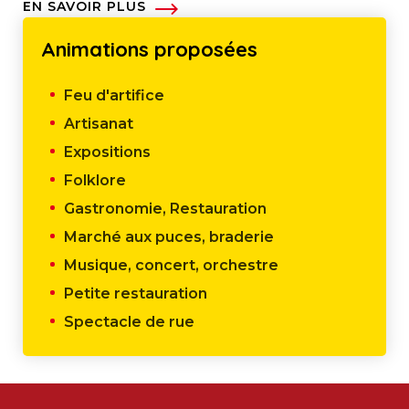
EN SAVOIR PLUS
Animations proposées
Feu d'artifice
Artisanat
Expositions
Folklore
Gastronomie, Restauration
Marché aux puces, braderie
Musique, concert, orchestre
Petite restauration
Spectacle de rue