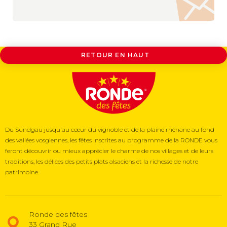
RETOUR EN HAUT
Du Sundgau jusqu'au cœur du vignoble et de la plaine rhénane au fond
des vallées vosgiennes, les fêtes inscrites au programme de la RONDE vous
feront découvrir ou mieux apprécier le charme de nos villages et de leurs
traditions, les délices des petits plats alsaciens et la richesse de notre
patrimoine.
Ronde des fêtes
33 Grand Rue