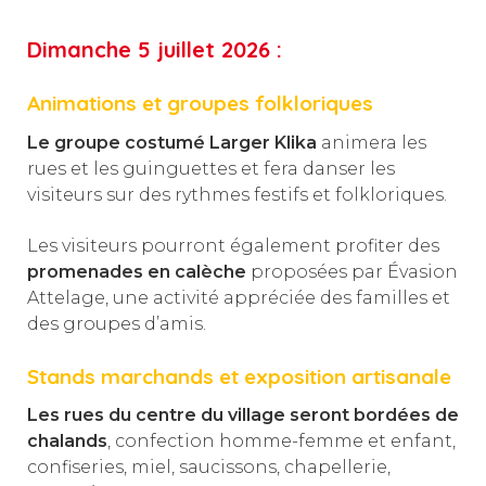
Dimanche 5 juillet 2026 :
Animations et groupes folkloriques
Le groupe costumé Larger Klika
animera les
rues et les guinguettes et fera danser les
visiteurs sur des rythmes festifs et folkloriques.
Les visiteurs pourront également profiter des
promenades en calèche
proposées par Évasion
Attelage, une activité appréciée des familles et
des groupes d’amis.
Stands marchands et exposition artisanale
Les rues du centre du village seront bordées de
chalands
, confection homme-femme et enfant,
confiseries, miel, saucissons, chapellerie,