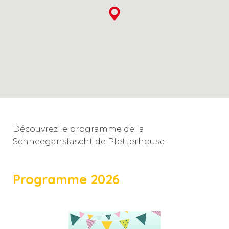
Découvrez le programme de la
Schneegansfascht de Pfetterhouse
Programme 2026