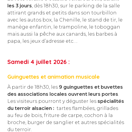
les 3 jours
, dès 18h30, sur le parking de la salle
attirant grands et petits dans son tourbillon
avec les autos box, la Chenille, le stand de tir, le
manège enfantin, le trampoline, le toboggan
mais aussi la pêche aux canards, les barbes à
papa, les jeux d’adresse etc….
Samedi 4 juillet 2026 :
Guinguettes et animation musicale
À partir de 18h30, les
9 guinguettes et buvettes
des associations locales ouvrent leurs portes
.
Les visiteurs pourront y déguster les
spécialités
du terroir alsacien :
tartes flambées, grillades
au feu de bois, friture de carpe, cochon à la
broche, burger de sanglier et autres spécialités
du terroir.