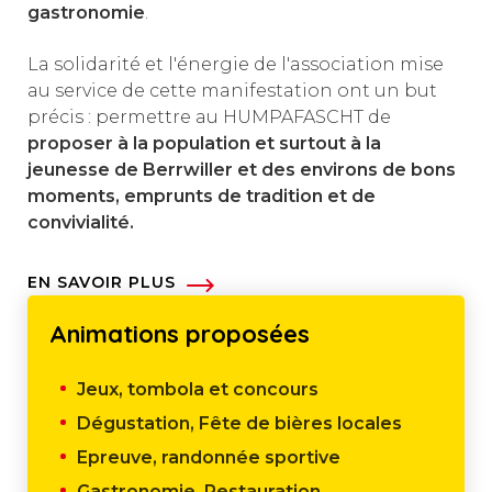
gastronomie
.
La solidarité et l'énergie de l'association mise
au service de cette manifestation ont un but
précis : permettre au HUMPAFASCHT de
proposer à la population et surtout à la
jeunesse de Berrwiller et des environs de bons
moments, emprunts de tradition et de
convivialité.
EN SAVOIR PLUS
Animations proposées
Jeux, tombola et concours
Dégustation, Fête de bières locales
Epreuve, randonnée sportive
Gastronomie, Restauration