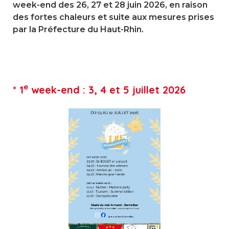
week-end des 26, 27 et 28 juin 2026, en raison
des fortes chaleurs et suite aux mesures prises
par la Préfecture du Haut-Rhin.
e
* 1
week-end : 3, 4 et 5 juillet 2026