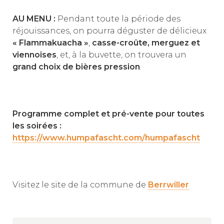
AU MENU :
Pendant toute la période des
réjouissances, on pourra déguster de délicieux
« Flammakuacha »
,
casse-croûte, merguez et
viennoises
, et, à la buvette, on trouvera un
grand choix de bières pression
.
Programme complet et pré-vente pour toutes
les soirées :
https://www.humpafascht.com/humpafascht
Visitez le site de la commune de
Berrwiller