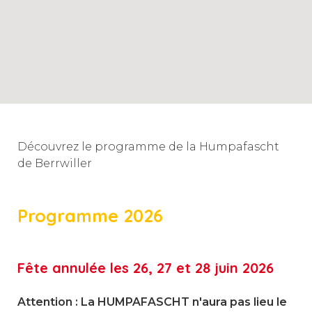
Découvrez le programme de la Humpafascht
de Berrwiller
Programme 2026
Fête annulée les 26, 27 et 28 juin 2026
Attention : La HUMPAFASCHT n'aura pas lieu le