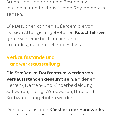
Stimmung und bringt die Besucher zu
festlichen und folkloristischen Rhythmen zum
Tanzen.
Die Besucher können außerdem die von
Évasion Attelage angebotenen
Kutschfahrten
genießen, eine bei Familien und
Freundesgruppen beliebte Aktivität.
Verkaufsstände und
Handwerksausstellung
Die Straßen im Dorfzentrum werden von
Verkaufsständen gesäumt sein
, an denen
Herren-, Damen- und Kinderbekleidung,
Süßwaren, Honig, Wurstwaren, Hüte und
Korbwaren angeboten werden.
Der Festsaal ist den
Künstlern der Handwerks-