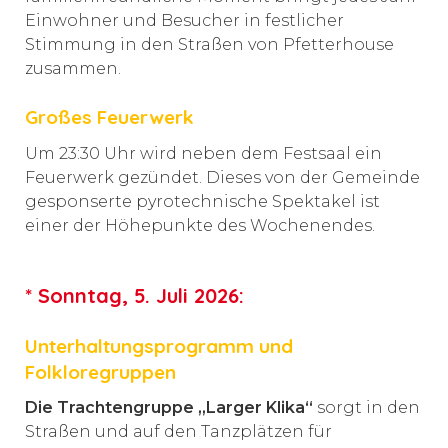
Einwohner und Besucher in festlicher
Stimmung in den Straßen von Pfetterhouse
zusammen.
Großes Feuerwerk
Um 23:30 Uhr wird neben dem Festsaal ein
Feuerwerk gezündet. Dieses von der Gemeinde
gesponserte pyrotechnische Spektakel ist
einer der Höhepunkte des Wochenendes.
* Sonntag, 5. Juli 2026:
Unterhaltungsprogramm und
Folkloregruppen
Die Trachtengruppe „Larger Klika“
sorgt in den
Straßen und auf den Tanzplätzen für