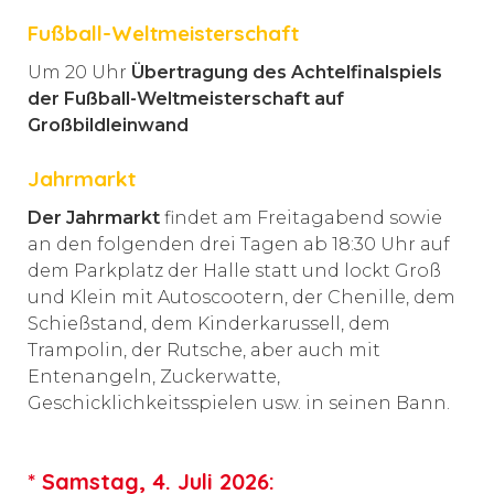
Fußball-Weltmeisterschaft
Um 20 Uhr
Übertragung des Achtelfinalspiels
der Fußball-Weltmeisterschaft auf
Großbildleinwand
Jahrmarkt
Der Jahrmarkt
findet am Freitagabend sowie
an den folgenden drei Tagen ab 18:30 Uhr auf
dem Parkplatz der Halle statt und lockt Groß
und Klein mit Autoscootern, der Chenille, dem
Schießstand, dem Kinderkarussell, dem
Trampolin, der Rutsche, aber auch mit
Entenangeln, Zuckerwatte,
Geschicklichkeitsspielen usw. in seinen Bann.
* Samstag, 4. Juli 2026: