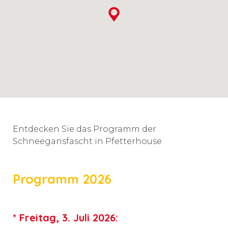
Entdecken Sie das Programm der
Schneegansfascht in Pfetterhouse
Programm 2026
* Freitag, 3. Juli 2026: