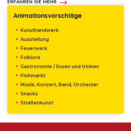
ERFAHREN SIE MEHR
Animationsvorschläge
Kunsthandwerk
Ausstellung
Feuerwerk
Folklore
Gastronomie / Essen und trinken
Flohmarkt
Musik, Konzert, Band, Orchester
Snacks
Straßenkunst