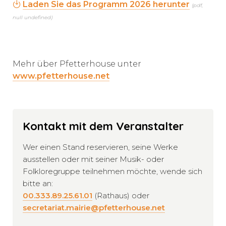
Laden Sie das Programm 2026 herunter
(pdf,
null undefined)
Mehr über Pfetterhouse unter
www.pfetterhouse.net
Kontakt mit dem Veranstalter
Wer einen Stand reservieren, seine Werke
ausstellen oder mit seiner Musik- oder
Folkloregruppe teilnehmen möchte, wende sich
bitte an:
00.333.89.25.61.01
(Rathaus) oder
secretariat.mairie@pfetterhouse.net