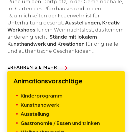
Rund um den Dorfplatz, in der Gemeindehalle,
im Garten des Pfarrhauses und in den
Räumlichkeiten der Feuerwehr ist für
Unterhaltung gesorgt:
Ausstellungen, Kreativ-
Workshops
für ein Weihnachtsfest, das keinem
anderen gleicht,
Stände mit lokalem
Kunsthandwerk und Kreationen
für originelle
und authentische Geschenkideen...
ERFAHREN SIE MEHR
Animationsvorschläge
Kinderprogramm
Kunsthandwerk
Ausstellung
Gastronomie / Essen und trinken