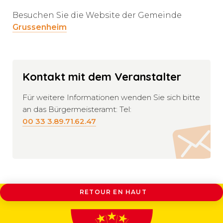
Besuchen Sie die Website der Gemeinde
Grussenheim
Kontakt mit dem Veranstalter
Für weitere Informationen wenden Sie sich bitte
an das Bürgermeisteramt: Tel:
00 33 3.89.71.62.47
RETOUR EN HAUT