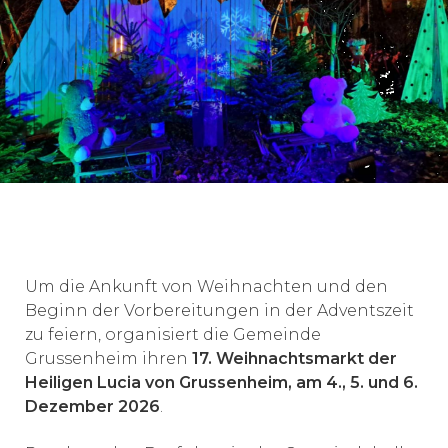
‹
›
Um die Ankunft von Weihnachten und den
Beginn der Vorbereitungen in der Adventszeit
zu feiern, organisiert die Gemeinde
Grussenheim ihren
17. Weihnachtsmarkt der
Heiligen Lucia von Grussenheim, am 4., 5. und 6.
Dezember 2026
.