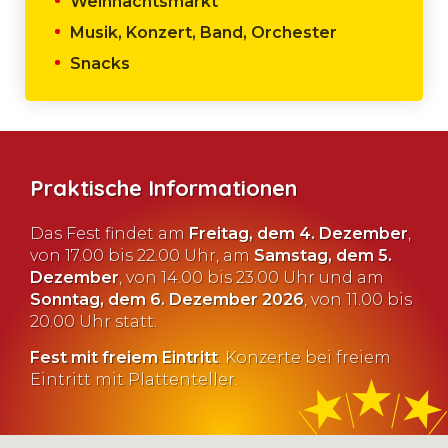
Weihnachtsmarkt
Musik, Konzert, Band, Orchester
Snacks
Praktische Informationen
Das Fest findet am
Freitag, dem 4. Dezember
,
von 17.00 bis 22.00 Uhr, am
Samstag, dem 5.
Dezember
, von 14.00 bis 23.00 Uhr und am
Sonntag, dem 6. Dezember 2026
, von 11.00 bis
20.00 Uhr statt.
Fest mit freiem Eintritt
. Konzerte bei freiem
Eintritt mit Plattenteller.