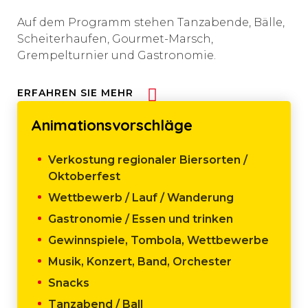
Auf dem Programm stehen Tanzabende, Bälle,
Scheiterhaufen, Gourmet-Marsch,
Grempelturnier und Gastronomie.
ERFAHREN SIE MEHR
Animationsvorschläge
Verkostung regionaler Biersorten /
Oktoberfest
Wettbewerb / Lauf / Wanderung
Gastronomie / Essen und trinken
Gewinnspiele, Tombola, Wettbewerbe
Musik, Konzert, Band, Orchester
Snacks
Tanzabend / Ball