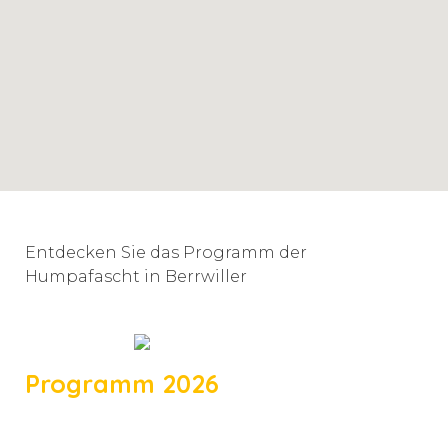
Entdecken Sie das Programm der
Humpafascht in Berrwiller
Programm 2026