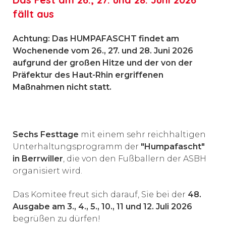
fällt aus
Achtung: Das HUMPAFASCHT findet am
Wochenende vom 26., 27. und 28. Juni 2026
aufgrund der großen Hitze und der von der
Präfektur des Haut-Rhin ergriffenen
Maßnahmen nicht statt.
Sechs Festtage
mit einem sehr reichhaltigen
Unterhaltungsprogramm der
"Humpafascht"
in Berrwiller
, die von den Fußballern der ASBH
organisiert wird.
Das Komitee freut sich darauf, Sie bei der
48.
Ausgabe am 3., 4., 5., 10., 11 und 12. Juli 2026
begrüßen zu dürfen!