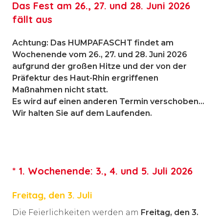
Das Fest am 26., 27. und 28. Juni 2026
fällt aus
Achtung: Das HUMPAFASCHT findet am
Wochenende vom 26., 27. und 28. Juni 2026
aufgrund der großen Hitze und der von der
Präfektur des Haut-Rhin ergriffenen
Maßnahmen nicht statt.
Es wird auf einen anderen Termin verschoben...
Wir halten Sie auf dem Laufenden.
* 1. Wochenende: 3., 4. und 5. Juli 2026
Freitag, den 3. Juli
Die Feierlichkeiten werden am
Freitag, den 3.