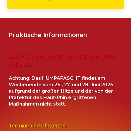
Praktische Informationen
Das Fest am 26., 27. und 28. Juni 2026
fällt aus
Achtung: Das HUMPAFASCHT findet am
Wochenende vom 26., 27. und 28. Juni 2026
aufgrund der großen Hitze und der von der
Präfektur des Haut-Rhin ergriffenen
Maßnahmen nicht statt.
Termine und Uhrzeiten: